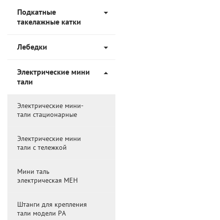
Подкатные
такелажные катки
Лебедки
Электрические мини
тали
Электрические мини-
тали стационарные
Электрические мини
тали с тележкой
Мини таль
электрическая МЕН
Штанги для крепления
тали модели РА