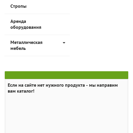
Стропы
Аренда
оборудования
Металлическая
мебель
Если на сайте нет нужного продукта - мы направим
вам каталог!