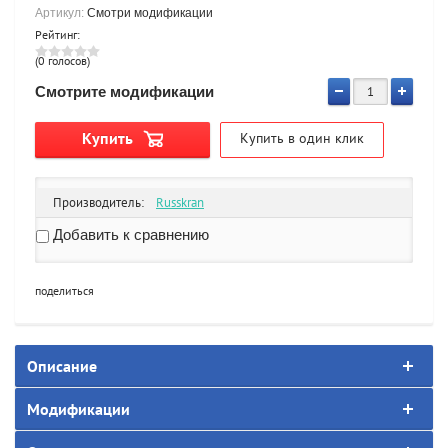
Артикул:
Смотри модификации
Рейтинг:
(0 голосов)
Смотрите модификации
Купить
Купить в один клик
Производитель:
Russkran
Добавить к сравнению
поделиться
Описание
Модификации