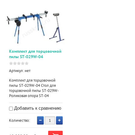
Комплект для торцовочной
пилы ST-029W-04
Артикул:
нет
Комплект для торцовочной
пилы ST-029W-04 Стол для
торцовочной пилы ST-029W-
Роликовая опора ST-04
Добавить к сравнению
Количество: